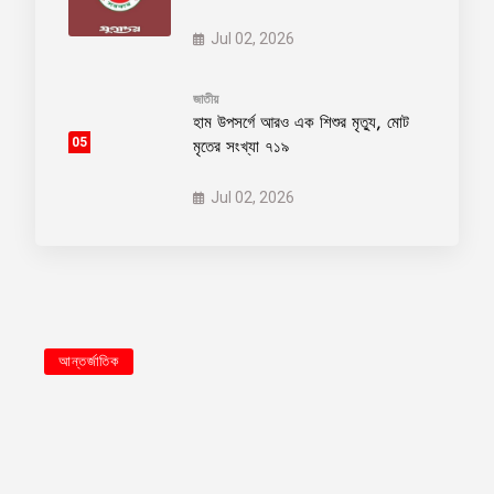
Jul 02, 2026
জাতীয়
হাম উপসর্গে আরও এক শিশুর মৃত্যু, মোট
05
মৃতের সংখ্যা ৭১৯
Jul 02, 2026
আন্তর্জাতিক