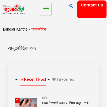
Contact us
Banglar Kantha
>
আন্তর্জাতিক
আন্তর্জাতিক খবর
Recent Post
Favorites
জাতীয়
01
হামের উপসর্গে আরও ৫ শিশুর মৃত্যু, মোট