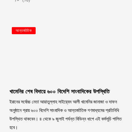
(76)
আন্তর্জাতিক
খামেনির শেষ বিদায়ে ৬০০ বিদেশি সাংবাদিকের উপস্থিতি
ইরানের সর্বোচ্চ নেতা আয়াতুল্লাহ সাইয়্যেদ আলী খামেনির জানাজা ও দাফন
অনুষ্ঠানে প্রায় ৬০০ বিদেশি সাংবাদিক ও আন্তর্জাতিক গণমাধ্যমের প্রতিনিধি
উপস্থিত থাকবেন। ৪ থেকে ৯ জুলাই পর্যন্ত বিভিন্ন ধাপে এই কর্মসূচি পালিত
হবে।