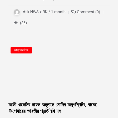
Atik NWS x BK / 1 month
Comment (0)
(36)
আন্তর্জাতিক
আলী খামেনির দাফন অনুষ্ঠানে মোদির অনুপস্থিতি, যাচ্ছে
উচ্চপর্যায়ের ভারতীয় প্রতিনিধি দল