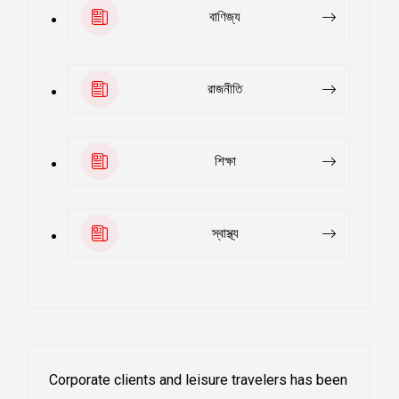
বাণিজ্য
রাজনীতি
শিক্ষা
স্বাস্থ্য
Corporate clients and leisure travelers has been