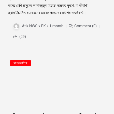
জনের বেশি মানুষের অকালমৃত্যু হয়েছে সড়কের দূষণে, যা জীবাশ্ম
জ্বালানিচালিত যানবাহনের ভয়াবহ প্রভাবের সর্বশেষ সতর্কবার্তা।
Atik NWS x BK / 1 month
Comment (0)
(29)
আন্তর্জাতিক