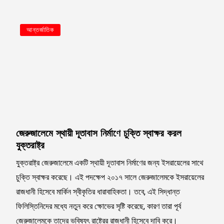
আন্তর্জাতিক
জেরুজালেমে স্থায়ী দূতাবাস নির্মাণে চুক্তি স্বাক্ষর করল
যুক্তরাষ্ট্র
যুক্তরাষ্ট্র জেরুজালেমে একটি স্থায়ী দূতাবাস নির্মাণের জন্য ইসরায়েলের সাথে
চুক্তি স্বাক্ষর করেছে। এই পদক্ষেপ ২০১৭ সালে জেরুজালেমকে ইসরায়েলের
রাজধানী হিসেবে মার্কিন স্বীকৃতির ধারাবাহিকতা। তবে, এই সিদ্ধান্ত
ফিলিস্তিনিদের মধ্যে নতুন করে ক্ষোভের সৃষ্টি করেছে, কারণ তারা পূর্ব
জেরুজালেমকে তাদের ভবিষ্যৎ রাষ্ট্রের রাজধানী হিসেবে দাবি করে।