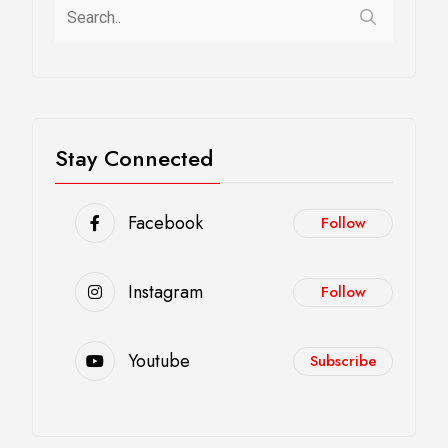
Stay Connected
Facebook
Follow
Instagram
Follow
Youtube
Subscribe