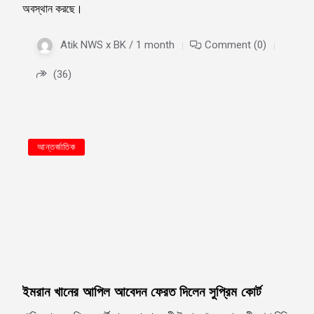
অবস্থান করছে।
Atik NWS x BK / 1 month
Comment (0)
(36)
আন্তর্জাতিক
ইমরান খানের আপিল আবেদন ফেরত দিলেন সুপ্রিম কোর্ট