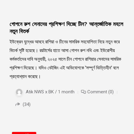
গোপনে রুশ সেনাদের প্রশিক্ষণ দিচ্ছে চীন? আন্তর্জাতিক মহলে
নতুন বিতর্ক
ইউক্রেন যুদ্ধের আবহে রাশিয়া ও চীনের সামরিক সহযোগিতা নিয়ে নতুন করে
বিতর্ক সৃষ্টি হয়েছে। রয়টার্সের হাতে আসা গোপন রুশ নথি এবং ইউরোপীয়
কর্মকর্তাদের দাবি অনুযায়ী, ২০২৫ সালে চীন গোপনে রাশিয়ার সেনাদের সামরিক
প্রশিক্ষণ দিয়েছে। যদিও বেইজিং এই অভিযোগকে 'সম্পূর্ণ ভিত্তিহীন' বলে
প্রত্যাখ্যান করেছে।
Atik NWS x BK / 1 month
Comment (0)
(34)