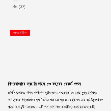
(32)
আন্তর্জাতিক
বিশ্ববাজারে স্বর্ণের দামে ১৩ বছরের রেকর্ড পতন
মার্কিন ডলারের শক্তিশালী অবস্থান এবং ফেডারেল রিজার্ভের সুদহার বৃদ্ধির
আশঙ্কায় বিশ্ববাজারে স্বর্ণের দাম গত ১৩ বছরের মধ্যে সবচেয়ে বড় ত্রৈমাসিক
পতনের সম্মুখীন হয়েছে। এটি গত সাত মাসের সর্বনিম্ন স্তরের কাছাকাছি