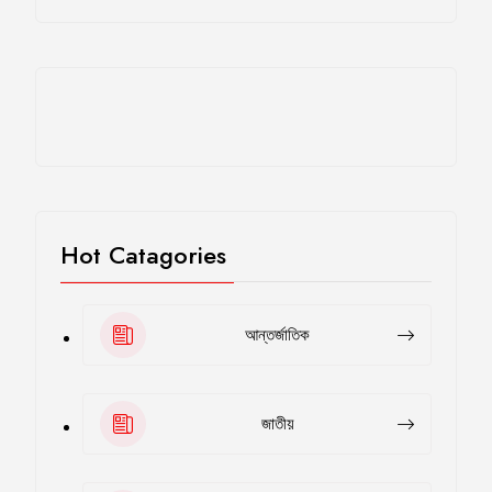
Hot Catagories
আন্তর্জাতিক
জাতীয়