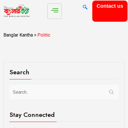
Contact us
Banglar Kantha
>
Politic
Search
Stay Connected