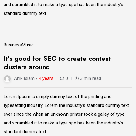
and scrambled it to make a type spe has been the industry’s
standard dummy text
14
Business
Music
Jun
It’s good for SEO to create content
clusters around
Anik Islam /
4 years
0
3 min read
Lorem Ipsum is simply dummy text of the printing and
typesetting industry. Lorem the industry’s standard dummy text
ever since the when an unknown printer took a galley of type
and scrambled it to make a type spe has been the industry’s
standard dummy text