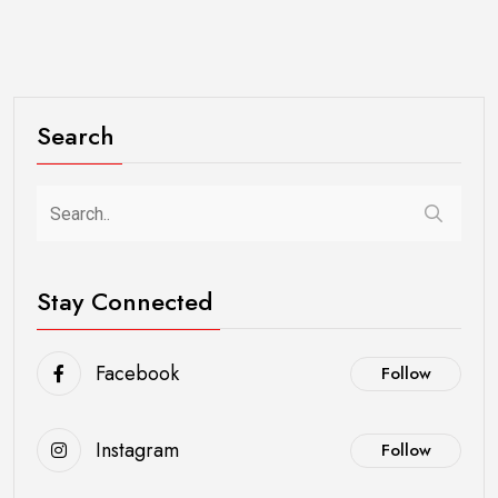
Search
Stay Connected
Facebook
Follow
Instagram
Follow