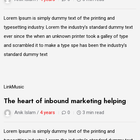
Lorem Ipsum is simply dummy text of the printing and
typesetting industry. Lorem the industry’s standard dummy text
ever since the when an unknown printer took a galley of type
and scrambled it to make a type spe has been the industry’s
standard dummy text
09
Link
Music
Jun
The heart of inbound marketing helping
Anik Islam /
4 years
0
3 min read
Lorem Ipsum is simply dummy text of the printing and