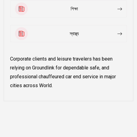
শিক্ষা
স্বাস্থ্য
Corporate clients and leisure travelers has been
relying on Groundlink for dependable safe, and
professional chauffeured car end service in major
cities across World.