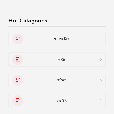
Hot Catagories
আন্তর্জাতিক
জাতীয়
বাণিজ্য
রাজনীতি