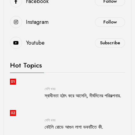
Facebook
Follow
Instagram
Follow
Youtube
Subscribe
Hot Topics
01
দেশি খবর
স্বাধীনতা হঠাৎ করে আসেনি, দীর্ঘদিনের পরিকল্পনায়.
02
দেশি খবর
বেইলি রোডে আগুন লাগা ভবনটিতে কী.