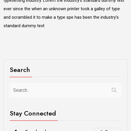
typesetting industry. Lorem the industry’s standard dummy text
ever since the when an unknown printer took a galley of type
and scrambled it to make a type spe has been the industry’s
standard dummy text
Search
Stay Connected