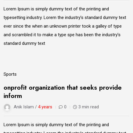
Lorem Ipsum is simply dummy text of the printing and
typesetting industry. Lorem the industry’s standard dummy text
ever since the when an unknown printer took a galley of type
and scrambled it to make a type spe has been the industry’s
standard dummy text
09
Sports
Jun
onprofit organization that seeks provide
inform
Anik Islam /
4 years
0
3 min read
Lorem Ipsum is simply dummy text of the printing and