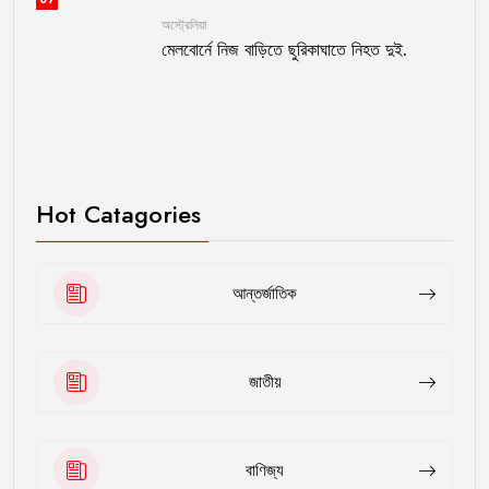
অস্ট্রেলিয়া
মেলবোর্নে নিজ বাড়িতে ছুরিকাঘাতে নিহত দুই.
Hot Catagories
আন্তর্জাতিক
জাতীয়
বাণিজ্য