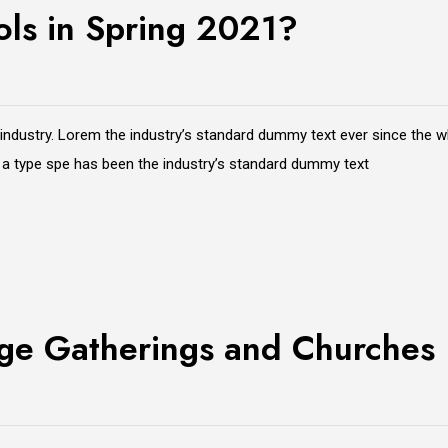
ols in Spring 2021?
 industry. Lorem the industry’s standard dummy text ever since the 
e a type spe has been the industry’s standard dummy text
rge Gatherings and Churches