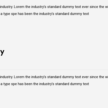
 industry. Lorem the industry’s standard dummy text ever since the 
e a type spe has been the industry’s standard dummy text
ty
 industry. Lorem the industry’s standard dummy text ever since the 
e a type spe has been the industry’s standard dummy text