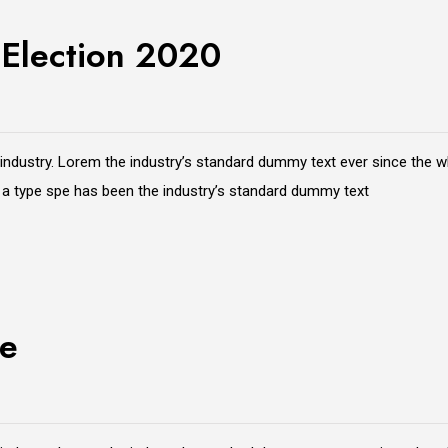
 Election 2020
 industry. Lorem the industry’s standard dummy text ever since the 
e a type spe has been the industry’s standard dummy text
de