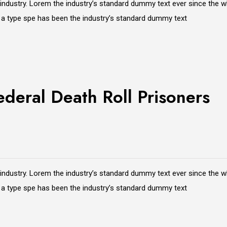
 industry. Lorem the industry’s standard dummy text ever since the 
e a type spe has been the industry’s standard dummy text
deral Death Roll Prisoners
 industry. Lorem the industry’s standard dummy text ever since the 
e a type spe has been the industry’s standard dummy text