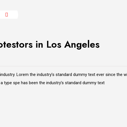
otestors in Los Angeles
 industry. Lorem the industry’s standard dummy text ever since the 
e a type spe has been the industry’s standard dummy text