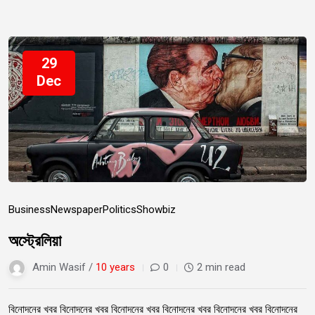
29
Dec
Business
Newspaper
Politics
Showbiz
অস্ট্রেলিয়া
Amin Wasif /
10 years
0
2 min read
বিনোদনের খবর বিনোদনের খবর বিনোদনের খবর বিনোদনের খবর বিনোদনের খবর বিনোদনের