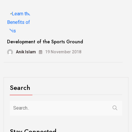
Development of the Sports Ground
Anik Islam
19 November 2018
Search
Stay Connected