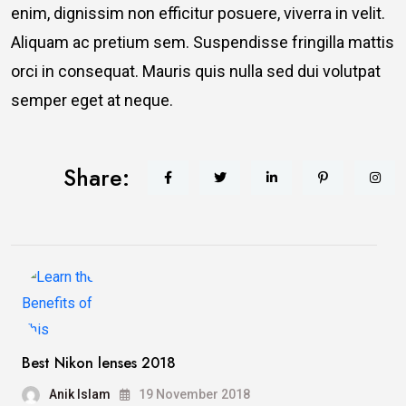
enim, dignissim non efficitur posuere, viverra in velit.
Aliquam ac pretium sem. Suspendisse fringilla mattis
orci in consequat. Mauris quis nulla sed dui volutpat
semper eget at neque.
Share:
Best Nikon lenses 2018
Anik Islam
19 November 2018