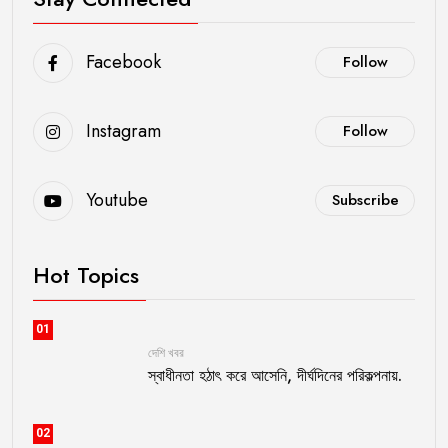
Facebook
Follow
Instagram
Follow
Youtube
Subscribe
Hot Topics
01
দেশি খবর
স্বাধীনতা হঠাৎ করে আসেনি, দীর্ঘদিনের পরিকল্পনায়.
02