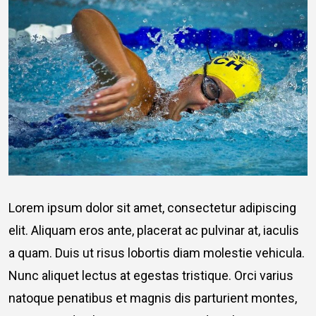
Lorem ipsum dolor sit amet, consectetur adipiscing
elit. Aliquam eros ante, placerat ac pulvinar at, iaculis
a quam. Duis ut risus lobortis diam molestie vehicula.
Nunc aliquet lectus at egestas tristique. Orci varius
natoque penatibus et magnis dis parturient montes,