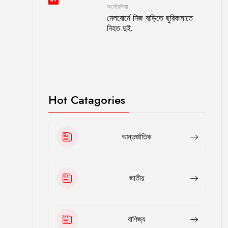
অস্ট্রেলিয়া
মেলবোর্নে নিজ বাড়িতে ছুরিকাঘাতে
নিহত দুই.
Hot Catagories
আন্তর্জাতিক
জাতীয়
বাণিজ্য