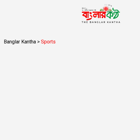
Banglar Kantha
>
Sports