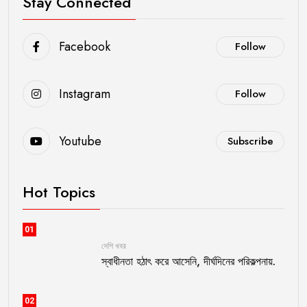
Stay Connected
Facebook
Follow
Instagram
Follow
Youtube
Subscribe
Hot Topics
01
দেশি খবর
স্বাধীনতা হঠাৎ করে আসেনি, দীর্ঘদিনের পরিকল্পনায়.
02