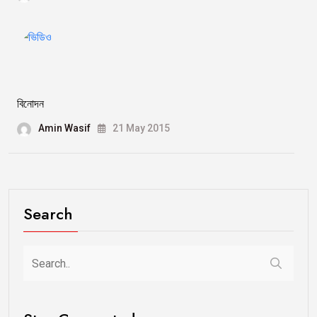
বিনোদন
Amin Wasif
21 May 2015
Search