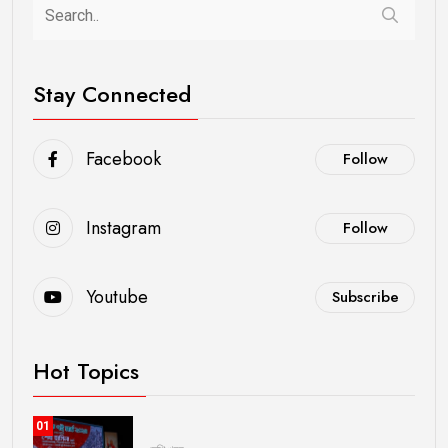
Stay Connected
Facebook
Follow
Instagram
Follow
Youtube
Subscribe
Hot Topics
01