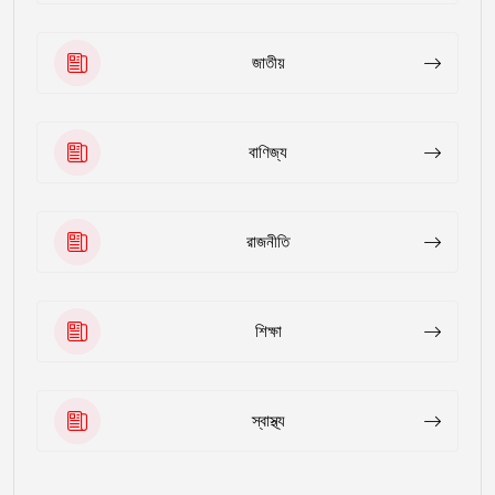
জাতীয়
বাণিজ্য
রাজনীতি
শিক্ষা
স্বাস্থ্য