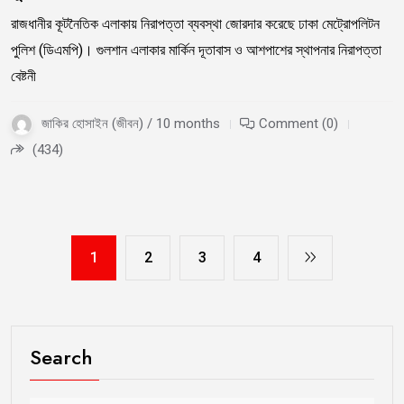
রাজধানীর কূটনৈতিক এলাকায় নিরাপত্তা ব্যবস্থা জোরদার করেছে ঢাকা মেট্রোপলিটন
পুলিশ (ডিএমপি)। গুলশান এলাকার মার্কিন দূতাবাস ও আশপাশের স্থাপনার নিরাপত্তা
বেষ্টনী
জাকির হোসাইন (জীবন) / 10 months
Comment (0)
(434)
1
2
3
4
Search