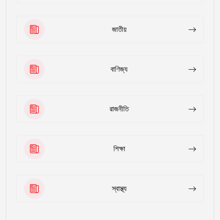
জাতীয়
বাণিজ্য
রাজনীতি
শিক্ষা
স্বাস্থ্য