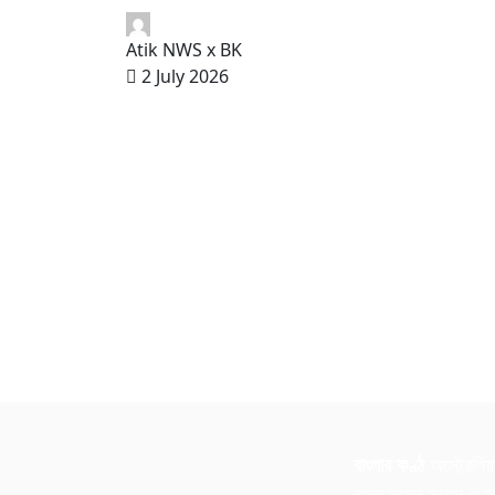
Atik NWS x BK
2 July 2026
বাংলার কণ্ঠ
অস্ট্রেলিয়