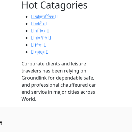
Hot Catagories
আন্তর্জাতিক
জাতীয়
বাণিজ্য
রাজনীতি
শিক্ষা
স্বাস্থ্য
Corporate clients and leisure
travelers has been relying on
Groundlink for dependable safe,
and professional chauffeured car
end service in major cities across
World.
দ