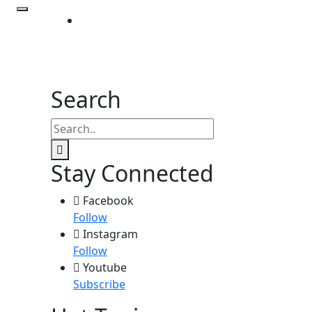
Contact
us
Search
Stay Connected
Facebook
Follow
Instagram
Follow
Youtube
Subscribe