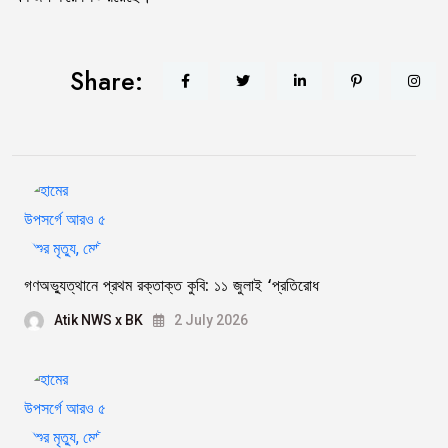
Share:
গণঅভ্যুত্থানে প্রথম রক্তাক্ত কুবি: ১১ জুলাই ‘প্রতিরোধ
Atik NWS x BK
2 July 2026