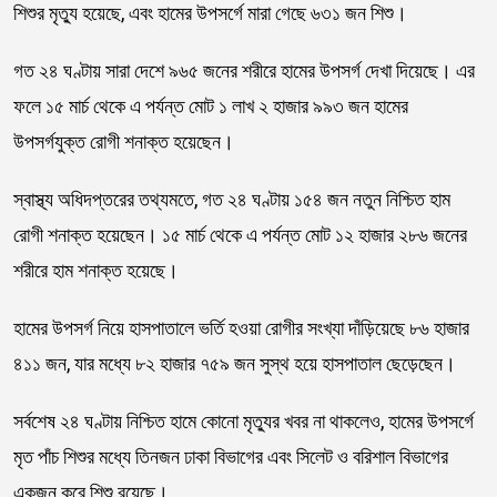
শিশুর মৃত্যু হয়েছে, এবং হামের উপসর্গে মারা গেছে ৬৩১ জন শিশু।
গত ২৪ ঘণ্টায় সারা দেশে ৯৬৫ জনের শরীরে হামের উপসর্গ দেখা দিয়েছে। এর
ফলে ১৫ মার্চ থেকে এ পর্যন্ত মোট ১ লাখ ২ হাজার ৯৯৩ জন হামের
উপসর্গযুক্ত রোগী শনাক্ত হয়েছেন।
স্বাস্থ্য অধিদপ্তরের তথ্যমতে, গত ২৪ ঘণ্টায় ১৫৪ জন নতুন নিশ্চিত হাম
রোগী শনাক্ত হয়েছেন। ১৫ মার্চ থেকে এ পর্যন্ত মোট ১২ হাজার ২৮৬ জনের
শরীরে হাম শনাক্ত হয়েছে।
হামের উপসর্গ নিয়ে হাসপাতালে ভর্তি হওয়া রোগীর সংখ্যা দাঁড়িয়েছে ৮৬ হাজার
৪১১ জন, যার মধ্যে ৮২ হাজার ৭৫৯ জন সুস্থ হয়ে হাসপাতাল ছেড়েছেন।
সর্বশেষ ২৪ ঘণ্টায় নিশ্চিত হামে কোনো মৃত্যুর খবর না থাকলেও, হামের উপসর্গে
মৃত পাঁচ শিশুর মধ্যে তিনজন ঢাকা বিভাগের এবং সিলেট ও বরিশাল বিভাগের
একজন করে শিশু রয়েছে।