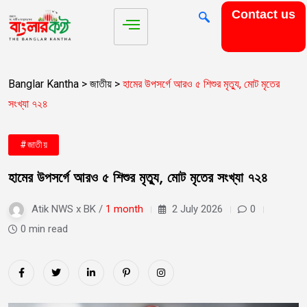
Contact us
Banglar Kantha
>
জাতীয়
>
হামের উপসর্গে আরও ৫ শিশুর মৃত্যু, মোট মৃতের
সংখ্যা ৭২৪
#জাতীয়
হামের উপসর্গে আরও ৫ শিশুর মৃত্যু, মোট মৃতের সংখ্যা ৭২৪
Atik NWS x BK /
1 month
2 July 2026
0
0 min read