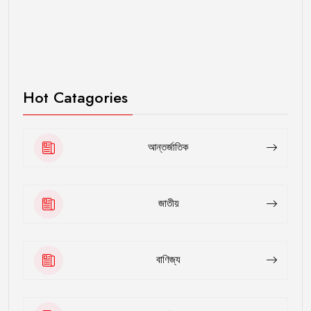
Hot Catagories
আন্তর্জাতিক
জাতীয়
বাণিজ্য