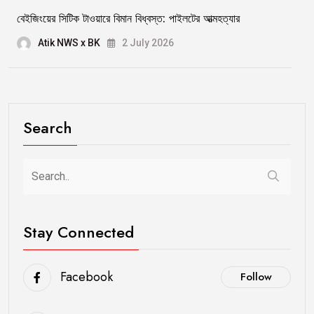
বেইজিংয়ের সিটিক টাওয়ারে বিমান বিধ্বস্ত: পাইলটের আত্মহত্যার
Atik NWS x BK
2 July 2026
Search
Stay Connected
Facebook
Follow