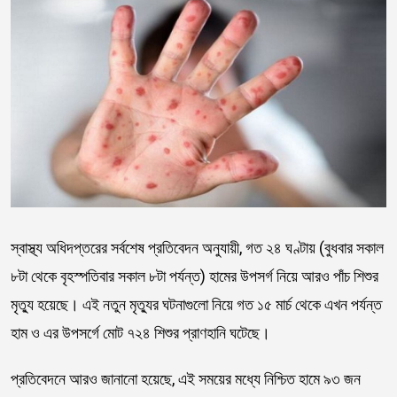
স্বাস্থ্য অধিদপ্তরের সর্বশেষ প্রতিবেদন অনুযায়ী, গত ২৪ ঘণ্টায় (বুধবার সকাল
৮টা থেকে বৃহস্পতিবার সকাল ৮টা পর্যন্ত) হামের উপসর্গ নিয়ে আরও পাঁচ শিশুর
মৃত্যু হয়েছে। এই নতুন মৃত্যুর ঘটনাগুলো নিয়ে গত ১৫ মার্চ থেকে এখন পর্যন্ত
হাম ও এর উপসর্গে মোট ৭২৪ শিশুর প্রাণহানি ঘটেছে।
প্রতিবেদনে আরও জানানো হয়েছে, এই সময়ের মধ্যে নিশ্চিত হামে ৯৩ জন