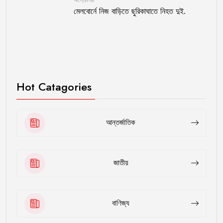
অস্ট্রেলিয়া
মেলবোর্নে নিজ বাড়িতে ছুরিকাঘাতে নিহত দুই.
Hot Catagories
আন্তর্জাতিক
জাতীয়
বাণিজ্য