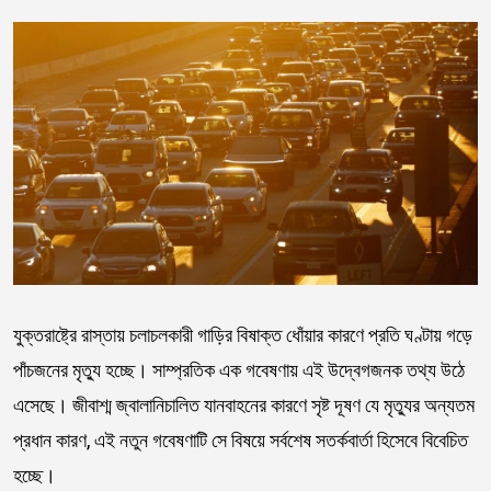
যুক্তরাষ্ট্রে রাস্তায় চলাচলকারী গাড়ির বিষাক্ত ধোঁয়ার কারণে প্রতি ঘণ্টায় গড়ে
পাঁচজনের মৃত্যু হচ্ছে। সাম্প্রতিক এক গবেষণায় এই উদ্বেগজনক তথ্য উঠে
এসেছে। জীবাশ্ম জ্বালানিচালিত যানবাহনের কারণে সৃষ্ট দূষণ যে মৃত্যুর অন্যতম
প্রধান কারণ, এই নতুন গবেষণাটি সে বিষয়ে সর্বশেষ সতর্কবার্তা হিসেবে বিবেচিত
হচ্ছে।