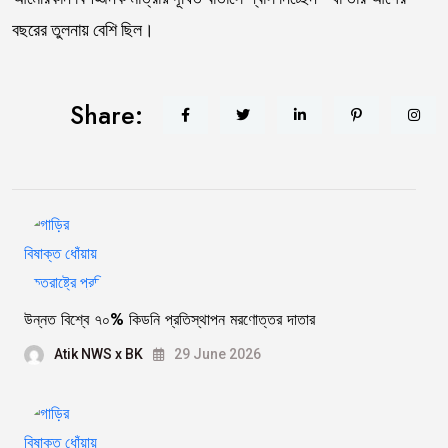
বছরের তুলনায় বেশি ছিল।
Share:
উন্নত বিশ্বে ৭০% কিডনি প্রতিস্থাপন মরণোত্তর দাতার
Atik NWS x BK
29 June 2026