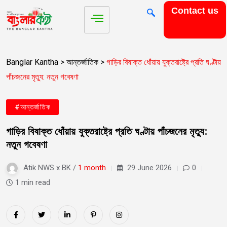
Contact us
Banglar Kantha
>
আন্তর্জাতিক
>
গাড়ির বিষাক্ত ধোঁয়ায় যুক্তরাষ্ট্রে প্রতি ঘণ্টায়
পাঁচজনের মৃত্যু: নতুন গবেষণা
#আন্তর্জাতিক
গাড়ির বিষাক্ত ধোঁয়ায় যুক্তরাষ্ট্রে প্রতি ঘণ্টায় পাঁচজনের মৃত্যু:
নতুন গবেষণা
Atik NWS x BK /
1 month
29 June 2026
0
1 min read