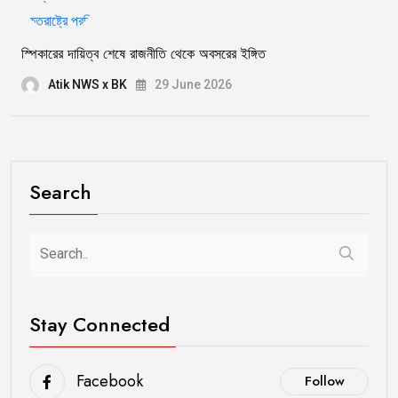
স্পিকারের দায়িত্ব শেষে রাজনীতি থেকে অবসরের ইঙ্গিত
Atik NWS x BK
29 June 2026
Search
Stay Connected
Facebook
Follow