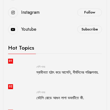
Instagram
Follow
Youtube
Subscribe
Hot Topics
01
দেশি খবর
স্বাধীনতা হঠাৎ করে আসেনি, দীর্ঘদিনের পরিকল্পনায়.
02
দেশি খবর
বেইলি রোডে আগুন লাগা ভবনটিতে কী.