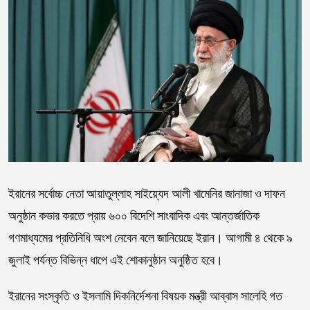
ইরানের সর্বোচ্চ নেতা আয়াতুল্লাহ সাইয়্যেদ আলী খামেনির জানাজা ও দাফন
অনুষ্ঠান কভার করতে প্রায় ৬০০ বিদেশি সাংবাদিক এবং আন্তর্জাতিক
গণমাধ্যমের প্রতিনিধি অংশ নেবেন বলে জানিয়েছে ইরান। আগামী ৪ থেকে ৯
জুলাই পর্যন্ত বিভিন্ন ধাপে এই শোকানুষ্ঠান অনুষ্ঠিত হবে।
ইরানের সংস্কৃতি ও ইসলামি দিকনির্দেশনা বিষয়ক মন্ত্রী আব্বাস সালেহি গত