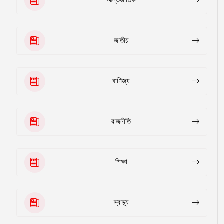
আন্তর্জাতিক
জাতীয়
বাণিজ্য
রাজনীতি
শিক্ষা
স্বাস্থ্য