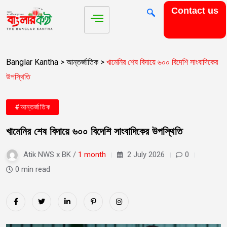
Contact us
Banglar Kantha
>
আন্তর্জাতিক
>
খামেনির শেষ বিদায়ে ৬০০ বিদেশি সাংবাদিকের
উপস্থিতি
#আন্তর্জাতিক
খামেনির শেষ বিদায়ে ৬০০ বিদেশি সাংবাদিকের উপস্থিতি
Atik NWS x BK /
1 month
2 July 2026
0
0 min read