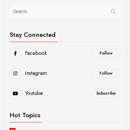
Stay Connected
Facebook
Follow
Instagram
Follow
Youtube
Subscribe
Hot Topics