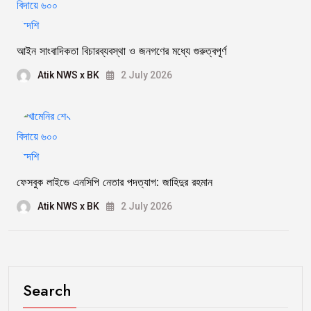
আইন সাংবাদিকতা বিচারব্যবস্থা ও জনগণের মধ্যে গুরুত্বপূর্ণ
Atik NWS x BK
2 July 2026
ফেসবুক লাইভে এনসিপি নেতার পদত্যাগ: জাহিদুর রহমান
Atik NWS x BK
2 July 2026
Search