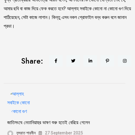
আমার ছবি বা কাজ দিয়ে ফেক করতে হবে? আল্লাহ সবাইকে কোনো না কোনো গুণ দিয়ে
পাঠিয়েছেন, সেটা কাজে লাগান। কিন্তু এসব নকল প্রোফাইল বন্ধ করুন বলে জানান
প্রভা।
Share:
জাতিসংঘে নেতানিয়াহুর ভাষণ শুরু হতেই বেরিয়ে গেলেন
নুসরাত শারমীন
27 September 2025