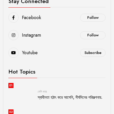
Stay Connected
Facebook
Follow
Instagram
Follow
Youtube
Subscribe
Hot Topics
01
দেশি খবর
স্বাধীনতা হঠাৎ করে আসেনি, দীর্ঘদিনের পরিকল্পনায়.
02