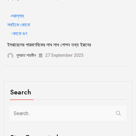
ইসরায়েলের পারমাণবিকের লাখ লাখ গোপন তথ্য ইরানের
নুসরাত শারমীন
27 September 2025
Search