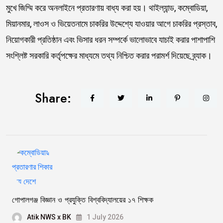
মুখে জিম্মি করে অনলাইনে প্রতারণায় বাধ্য করা হয়। থাইল্যান্ড, কম্বোডিয়া,
মিয়ানমার, লাওস ও ভিয়েতনামে চাকরির উদ্দেশ্যে যাওয়ার আগে চাকরির প্রস্তাব,
নিয়োগকারী প্রতিষ্ঠান এবং ভিসার ধরন সম্পর্কে ভালোভাবে যাচাই করার পাশাপাশি
সংশ্লিষ্ট সরকারি কর্তৃপক্ষের মাধ্যমে তথ্য নিশ্চিত করার পরামর্শ দিয়েছে ব্র্যাক।
Share:
গোপালগঞ্জ বিজ্ঞান ও প্রযুক্তি বিশ্ববিদ্যালয়ের ১৭ শিক্ষক
Atik NWS x BK
1 July 2026