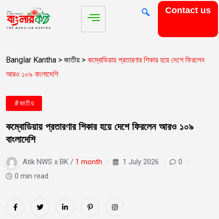
Contact us
Banglar Kantha
>
জাতীয়
>
কম্বোডিয়ায় প্রতারণার শিকার হয়ে দেশে ফিরলেন
আরও ১০৯ বাংলাদেশি
#জাতীয়
কম্বোডিয়ায় প্রতারণার শিকার হয়ে দেশে ফিরলেন আরও ১০৯
বাংলাদেশি
Atik NWS x BK /
1 month
1 July 2026
0
0 min read