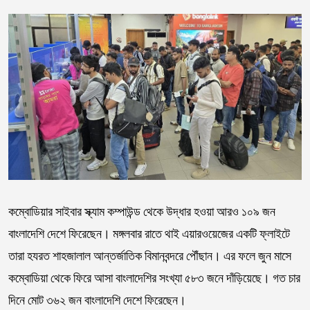
কম্বোডিয়ার সাইবার স্ক্যাম কম্পাউন্ড থেকে উদ্ধার হওয়া আরও ১০৯ জন
বাংলাদেশি দেশে ফিরেছেন। মঙ্গলবার রাতে থাই এয়ারওয়েজের একটি ফ্লাইটে
তারা হযরত শাহজালাল আন্তর্জাতিক বিমানবন্দরে পৌঁছান। এর ফলে জুন মাসে
কম্বোডিয়া থেকে ফিরে আসা বাংলাদেশির সংখ্যা ৫৮৩ জনে দাঁড়িয়েছে। গত চার
দিনে মোট ৩৬২ জন বাংলাদেশি দেশে ফিরেছেন।