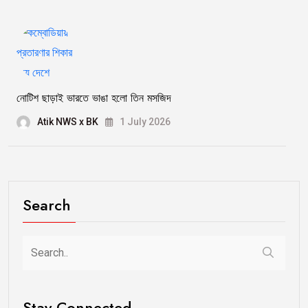
নোটিশ ছাড়াই ভারতে ভাঙা হলো তিন মসজিদ
Atik NWS x BK
1 July 2026
Search
Stay Connected