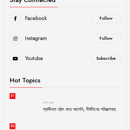
Facebook
Follow
Instagram
Follow
Youtube
Subscribe
Hot Topics
01
দেশি খবর
স্বাধীনতা হঠাৎ করে আসেনি, দীর্ঘদিনের পরিকল্পনায়.
02