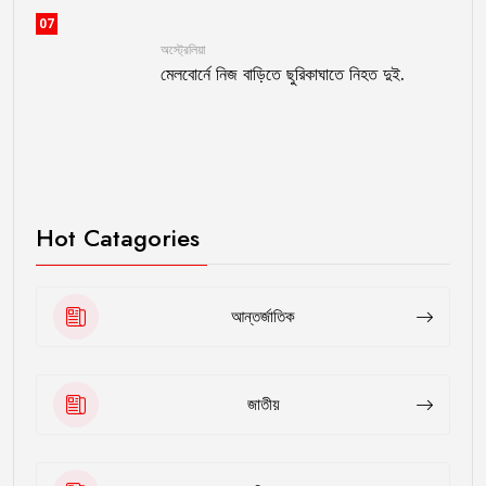
07
অস্ট্রেলিয়া
মেলবোর্নে নিজ বাড়িতে ছুরিকাঘাতে নিহত দুই.
Hot Catagories
আন্তর্জাতিক
জাতীয়