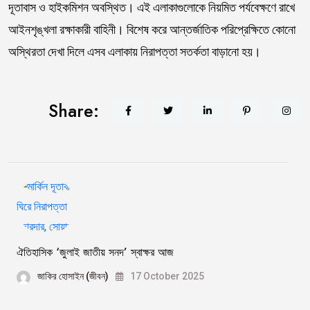
দূতাবাস ও হাইকমিশন অবস্থিত। এই এলাকাগুলোকে নিয়মিত পর্যবেক্ষণে রাখে
আইনশৃঙ্খলা রক্ষাকারী বাহিনী। বিশেষ করে আন্তর্জাতিক পরিপ্রেক্ষিতে কোনো
অস্থিরতা দেখা দিলে এসব এলাকায় নিরাপত্তা সতর্কতা বাড়ানো হয়।
Share:
ঐতিহাসিক ‘জুলাই জাতীয় সনদ’ স্বাক্ষর আজ
জাকির হোসাইন (জীবন)
17 October 2025