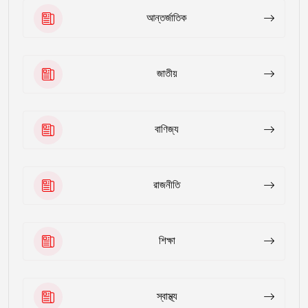
আন্তর্জাতিক
জাতীয়
বাণিজ্য
রাজনীতি
শিক্ষা
স্বাস্থ্য