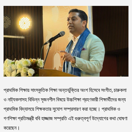
প্রাথমিক শিক্ষায় সাংস্কৃতিক শিক্ষা অন্তর্ভুক্তির অংশ হিসেবে সংগীত, চারুকলা
ও নাট্যকলাসহ বিভিন্ন সৃজনশীল বিষয়ে উচ্চশিক্ষা গ্রহণকারী শিক্ষার্থীদের জন্য
প্রাথমিক বিদ্যালয়ে শিক্ষকতার সুযোগ সম্প্রসারণ করা হচ্ছে। প্রাথমিক ও
গণশিক্ষা প্রতিমন্ত্রী ববি হাজ্জাজ সম্প্রতি এই গুরুত্বপূর্ণ উদ্যোগের কথা ঘোষণা
করেছেন।