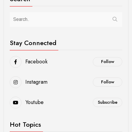
Stay Connected
Facebook
Follow
Instagram
Follow
Youtube
Subscribe
Hot Topics