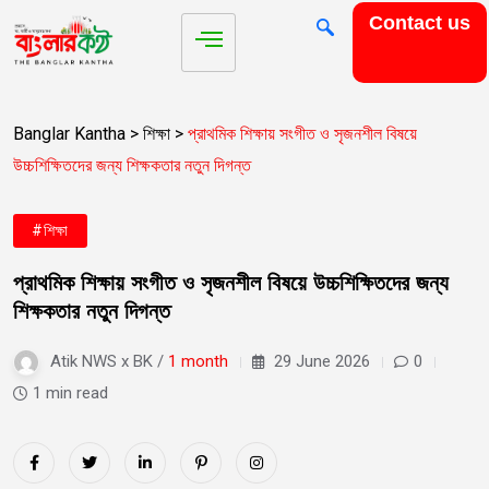
Contact us
Banglar Kantha
>
শিক্ষা
>
প্রাথমিক শিক্ষায় সংগীত ও সৃজনশীল বিষয়ে
উচ্চশিক্ষিতদের জন্য শিক্ষকতার নতুন দিগন্ত
#শিক্ষা
প্রাথমিক শিক্ষায় সংগীত ও সৃজনশীল বিষয়ে উচ্চশিক্ষিতদের জন্য
শিক্ষকতার নতুন দিগন্ত
Atik NWS x BK /
1 month
29 June 2026
0
1 min read