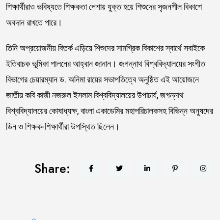
শিক্ষার্থীরাও ভবিষ্যতে শিক্ষকতা পেশায় যুক্ত হয়ে শিশুদের সৃজনশীল বিকাশে
অবদান রাখতে পারে।
তিনি অপ্রয়োজনীয় বিতর্ক এড়িয়ে শিশুদের সামগ্রিক বিকাশের স্বার্থে সবাইকে
ইতিবাচক ভূমিকা পালনের আহ্বান জানান। জগন্নাথ বিশ্ববিদ্যালয়ের সংগীত
বিভাগের চেয়ারম্যান ড. অনিমা রায়ের সভাপতিত্বে অনুষ্ঠিত এই আয়োজনে
জাতীয় কবি কাজী নজরুল ইসলাম বিশ্ববিদ্যালয়ের উপাচার্য, জগন্নাথ
বিশ্ববিদ্যালয়ের কোষাধ্যক্ষ, বাংলা একাডেমির মহাপরিচালকসহ বিভিন্ন অনুষদের
ডিন ও শিক্ষক-শিক্ষার্থীরা উপস্থিত ছিলেন।
Share: