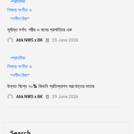
সূর্যাস্ত দর্শন: শরীর ও মনের প্রশান্তির এক
Atik NWS x BK
29 June 2026
উন্নত বিশ্বে ৭০% কিডনি প্রতিস্থাপন মরণোত্তর দাতার
Atik NWS x BK
29 June 2026
Search