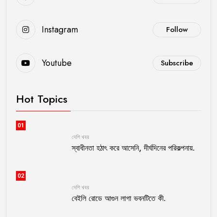
Instagram
Follow
Youtube
Subscribe
Hot Topics
01
দেশি খবর
স্বাধীনতা হঠাৎ করে আসেনি, দীর্ঘদিনের পরিকল্পনায়.
02
দেশি খবর
বেইলি রোডে আগুন লাগা ভবনটিতে কী.