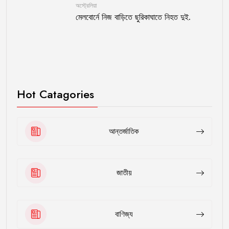
অস্ট্রেলিয়া
মেলবোর্নে নিজ বাড়িতে ছুরিকাঘাতে নিহত দুই.
Hot Catagories
আন্তর্জাতিক
জাতীয়
বাণিজ্য