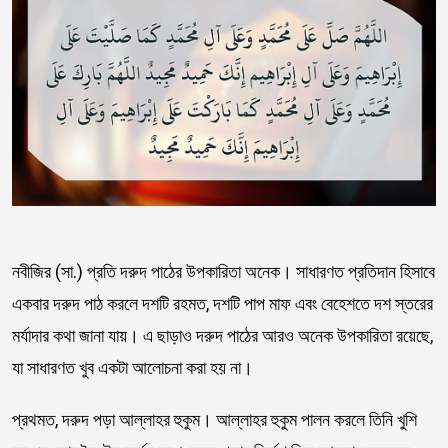
নবীজির (সা.) প্রতি দরুদ পাঠের উপকারিতা অনেক। সাধারণত প্রতিদান হিসাবে
একবার দরুদ পাঠ করলে দশটি রহমত, দশটি পাপ মাফ এবং বেহেশতে দশ স্তরের
মর্যাদার কথা জানা যায়। এ ছাড়াও দরুদ পাঠের আরও অনেক উপকারিতা রয়েছে,
যা সাধারণত খুব একটা আলোচনা করা হয় না।
প্রথমত, দরুদ পড়া আল্লাহর হুকুম। আল্লাহর হুকুম পালন করলে তিনি খুশি