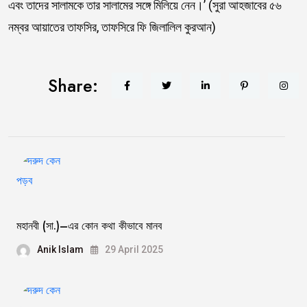
এবং তাদের সালামকে তার সালামের সঙ্গে মিলিয়ে নেন।’ (সুরা আহজাবের ৫৬
নম্বর আয়াতের তাফসির, তাফসিরে ফি জিলালিল কুরআন)
Share:
মহানবী (সা.)–এর কোন কথা কীভাবে মানব
Anik Islam
29 April 2025