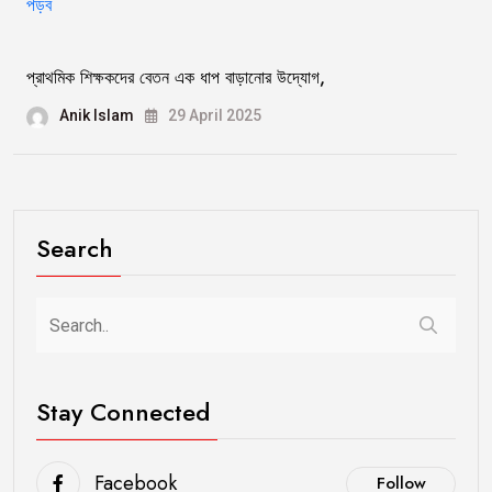
প্রাথমিক শিক্ষকদের বেতন এক ধাপ বাড়ানোর উদ্যোগ,
Anik Islam
29 April 2025
Search
Stay Connected
Facebook
Follow