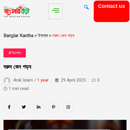
Contact us
Banglar Kantha
>
ইসলাম
>
দরুদ কেন পড়ব
#ইসলাম
দরুদ কেন পড়ব
Anik Islam /
1 year
29 April 2025
0
1 min read