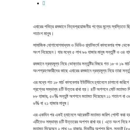
এবারের পবিত্র রমজানে নিত্যপ্রয়োজনীয় পণ্যের মূল্যে স্বস্তিতে ছ
শতাংশ মানুষ।
সামাজিক যোগাযোগমাধ্যম ও ভিডিও প্ল্যাটফর্মে কালবেলার পক্ষ থ
অংশ নিয়েছেন। যার মধ্যে ৫ লাখ ৯৬ হাজার মানুষ সন্তুষ্টি ও ৩৪ হাজ
রমজানে দ্রব্যমূল্য নিয়ে ভোক্তার সন্তুষ্টির বিষয়ে গত ১৮ ও ১
অংশগ্রহণকারীদের কাছে এবারের রমজানে দ্রব্যমূল্য নিয়ে তারা সন্তুষ্
এর মধ্যে গত ১৮ মার্চ কালবেলার ইউটিউবে চ্যানেলে চালানো জরিপে
প্রশ্নের সম্ভাব্য ৪টি উত্তর রাখা হয়। ৪টি অপশনে মোট মতামত 
৮৮ হাজার, ৫০% সন্তুষ্ট অপশনে মতামত দিয়েছেন ১১ শতাংশ বা ৩৯
৬% বা ২১ হাজার মানুষ।
এর একদিন পর একই চ্যানেলে আরেকটি মতামত জরিপ পোস্ট করা হয়। 
এটিতেও সম্ভাব্য ৪টি উত্তরের অপশন রাখা হয়। এতে অংশ নিয়ে 
মতামত দিয়েছেন ২ লাখ ১০ হাজার, দ্বিতীয় অপশন ছিল, সন্তুষ্ট