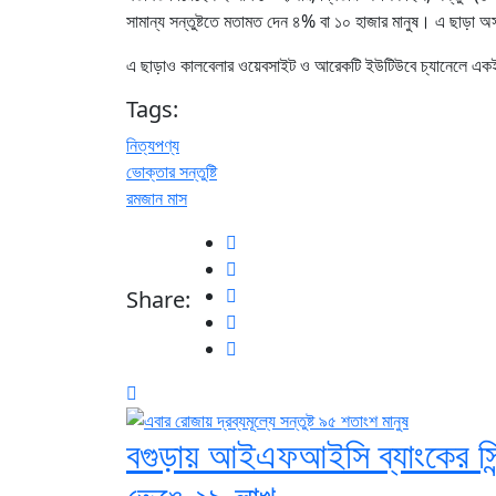
সামান্য সন্তুষ্টতে মতামত দেন ৪% বা ১০ হাজার মানুষ। এ ছাড়া অ
এ ছাড়াও কালবেলার ওয়েবসাইট ও আরেকটি ইউটিউবে চ্যানেলে একই
Tags:
নিত্যপণ্য
ভোক্তার সন্তুষ্টি
রমজান মাস
Share:
বগুড়ায় আইএফআইসি ব্যাংকের সিন