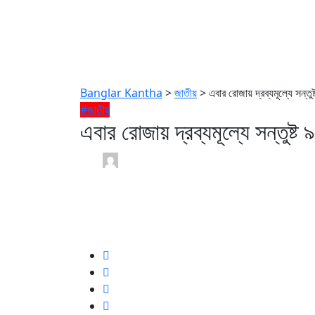
Banglar Kantha
>
জাতীয়
>
এবার রোজায় দ্রব্যমূল্যে সন্তু
#জাতীয়
এবার রোজায় দ্রব্যমূল্যে সন্তুষ্ট
Anik Islam /
1 year
29 March 2025
0
0 min read