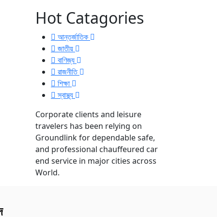
Hot Catagories
আন্তর্জাতিক
জাতীয়
বাণিজ্য
রাজনীতি
শিক্ষা
স্বাস্থ্য
Corporate clients and leisure
travelers has been relying on
Groundlink for dependable safe,
and professional chauffeured car
end service in major cities across
World.
দ