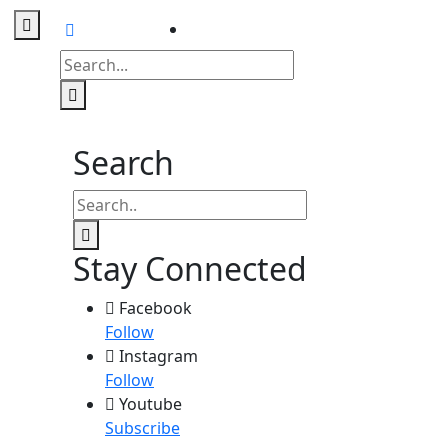
Contact
us
Search
Stay Connected
Facebook
Follow
Instagram
Follow
Youtube
Subscribe