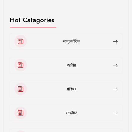
Hot Catagories
আন্তর্জাতিক
জাতীয়
বাণিজ্য
রাজনীতি