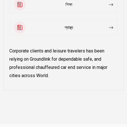
শিক্ষা
স্বাস্থ্য
Corporate clients and leisure travelers has been
relying on Groundlink for dependable safe, and
professional chauffeured car end service in major
cities across World.