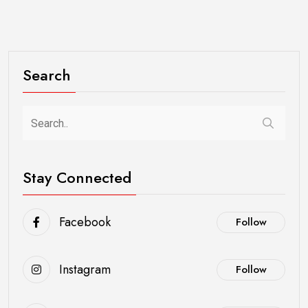
Search
Stay Connected
Facebook
Follow
Instagram
Follow