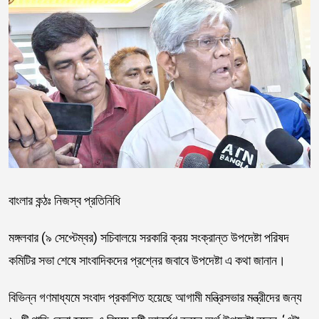
বাংলার কন্ঠঃ নিজস্ব প্রতিনিধি
মঙ্গলবার (৯ সেপ্টেম্বর) সচিবালয়ে সরকারি ক্রয় সংক্রান্ত উপদেষ্টা পরিষদ
কমিটির সভা শেষে সাংবাদিকদের প্রশ্নের জবাবে উপদেষ্টা এ কথা জানান।
বিভিন্ন গণমাধ্যমে সংবাদ প্রকাশিত হয়েছে আগামী মন্ত্রিসভার মন্ত্রীদের জন্য