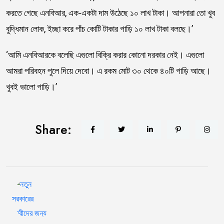
করতে গেছে এনবিআর, এক-একটা দাম উঠেছে ১০ লাখ টাকা। আপনারা তো খুব
বুদ্ধিমান লোক, ইচ্ছা করে পাঁচ কোটি টাকার গাড়ি ১০ লাখ টাকা বলছে।’
‘আমি এনবিআরকে বলেছি এগুলো বিক্রি করার কোনো দরকার নেই। এগুলো
আমরা পরিবহন পুলে দিয়ে দেবো। এ রকম মোট ৩০ থেকে ৪০টি গাড়ি আছে।
খুবই ভালো গাড়ি।’
Share: