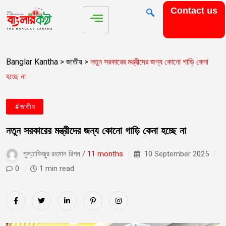
Contact us
Banglar Kantha
>
জাতীয়
>
নতুন সরকারের মন্ত্রীদের জন্য কোনো গাড়ি কেনা
হচ্ছে না
#জাতীয়
নতুন সরকারের মন্ত্রীদের জন্য কোনো গাড়ি কেনা হচ্ছে না
মুস্তাফিজুর রহমান রিপন /
11 months
10 September 2025
0
1 min read