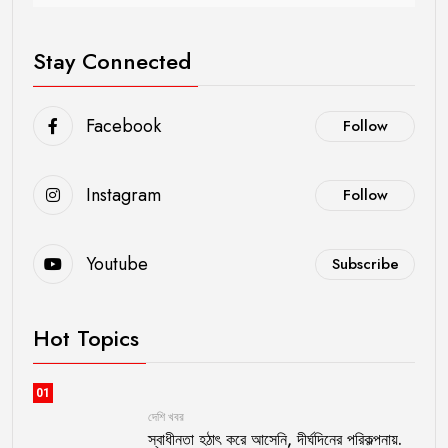
Stay Connected
Facebook
Follow
Instagram
Follow
Youtube
Subscribe
Hot Topics
01
দেশি খবর
স্বাধীনতা হঠাৎ করে আসেনি, দীর্ঘদিনের পরিকল্পনায়.