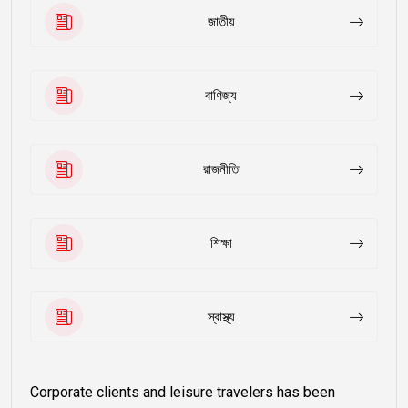
জাতীয়
বাণিজ্য
রাজনীতি
শিক্ষা
স্বাস্থ্য
Corporate clients and leisure travelers has been