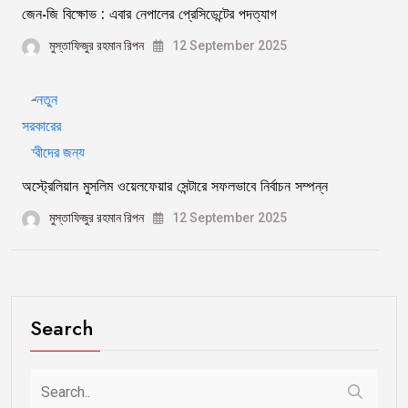
জেন-জি বিক্ষোভ : এবার নেপালের প্রেসিডেন্টের পদত্যাগ
মুস্তাফিজুর রহমান রিপন
12 September 2025
অস্ট্রেলিয়ান মুসলিম ওয়েলফেয়ার সেন্টারে সফলভাবে নির্বাচন সম্পন্ন
মুস্তাফিজুর রহমান রিপন
12 September 2025
Search