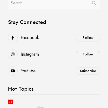
Stay Connected
Facebook
Follow
Instagram
Follow
Youtube
Subscribe
Hot Topics
01
দেশি খবর