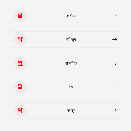
জাতীয়
বাণিজ্য
রাজনীতি
শিক্ষা
স্বাস্থ্য